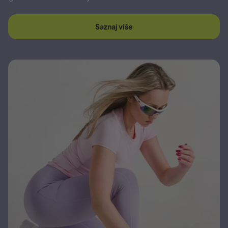
Saznaj više